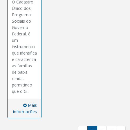
O Cadastro
Único dos
Programa
Sociais do
Governo
Federal, é
um
instrumento
que identifica
e caracteriza
as famílias
de baixa
renda,
permitindo
que o G...
Mais
informações