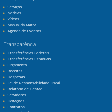
Serviços
Notícias
Vídeos
Manual da Marca
Agenda de Eventos
Transparência
Transferências Federais
Transferências Estaduais
Orçamento
Receitas
Despesas
Lei de Responsabilidade Fiscal
Relatório de Gestão
Servidores
Licitações
Contratos