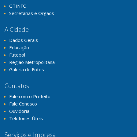
GTINFO
Secretarias e Órgãos
A Cidade
Dados Gerais
Educação
Futebol
Região Metropolitana
Galeria de Fotos
Contatos
Fale com o Prefeito
Fale Conosco
Ouvidoria
Telefones Úteis
Serviços e Impresa