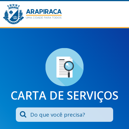
CARTA DE SERVIÇOS