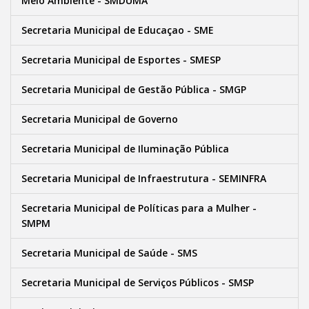
Meio Ambiente - SMDUMA
Secretaria Municipal de Educaçao - SME
Secretaria Municipal de Esportes - SMESP
Secretaria Municipal de Gestão Pública - SMGP
Secretaria Municipal de Governo
Secretaria Municipal de Iluminação Pública
Secretaria Municipal de Infraestrutura - SEMINFRA
Secretaria Municipal de Políticas para a Mulher -
SMPM
Secretaria Municipal de Saúde - SMS
Secretaria Municipal de Serviços Públicos - SMSP