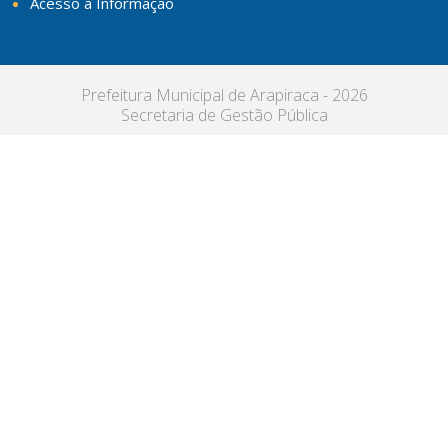
Acesso à Informação
Prefeitura Municipal de Arapiraca - 2026
Secretaria de Gestão Pública