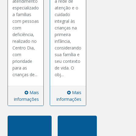
atendimento
a rede de
especializado
atenção e o
a famílias
cuidado
com pessoas
integral às
com
crianças na
deficiência,
primeira
realizado no
infância,
Centro Dia,
considerando
com
sua família e
prioridade
seu contexto
para as
de vida. O
crianças de...
obj...
Mais
Mais
informações
informações