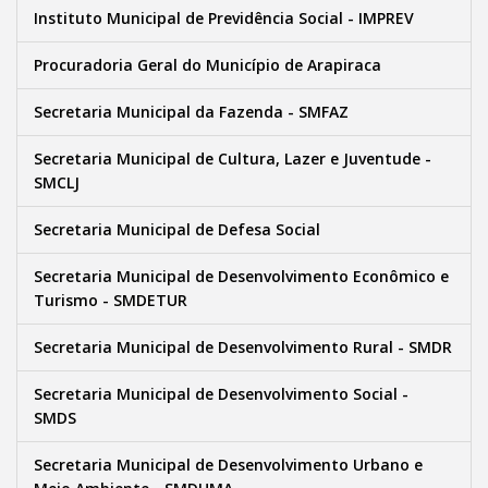
Instituto Municipal de Previdência Social - IMPREV
Procuradoria Geral do Município de Arapiraca
Secretaria Municipal da Fazenda - SMFAZ
Secretaria Municipal de Cultura, Lazer e Juventude -
SMCLJ
Secretaria Municipal de Defesa Social
Secretaria Municipal de Desenvolvimento Econômico e
Turismo - SMDETUR
Secretaria Municipal de Desenvolvimento Rural - SMDR
Secretaria Municipal de Desenvolvimento Social -
SMDS
Secretaria Municipal de Desenvolvimento Urbano e