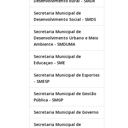
Desenvolvimento Rural - SMDR
Secretaria Municipal de
Desenvolvimento Social - SMDS
Secretaria Municipal de
Desenvolvimento Urbano e Meio
Ambiente - SMDUMA
Secretaria Municipal de
Educaçao - SME
Secretaria Municipal de Esportes
- SMESP
Secretaria Municipal de Gestão
Pública - SMGP
Secretaria Municipal de Governo
Secretaria Municipal de