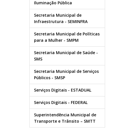
Iluminação Pública
Secretaria Municipal de
Infraestrutura - SEMINFRA
Secretaria Municipal de Políticas
para a Mulher - SMPM
Secretaria Municipal de Saúde -
SMS
Secretaria Municipal de Serviços
Públicos - SMSP
Serviços Digitais - ESTADUAL
Serviços Digitais - FEDERAL
Superintendência Municipal de
Transporte e Trânsito – SMTT