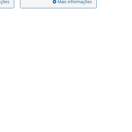
ações
Mais informações