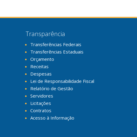
Transparência
Transferências Federais
Transferências Estaduais
Orçamento
Receitas
Despesas
Lei de Responsabilidade Fiscal
Relatório de Gestão
Servidores
Licitações
Contratos
Acesso à Informação