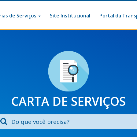
ias de Serviços
Site Institucional
Portal da Trans
CARTA DE SERVIÇOS