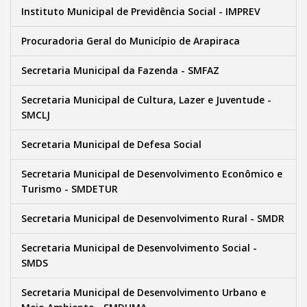
Instituto Municipal de Previdência Social - IMPREV
Procuradoria Geral do Município de Arapiraca
Secretaria Municipal da Fazenda - SMFAZ
Secretaria Municipal de Cultura, Lazer e Juventude -
SMCLJ
Secretaria Municipal de Defesa Social
Secretaria Municipal de Desenvolvimento Econômico e
Turismo - SMDETUR
Secretaria Municipal de Desenvolvimento Rural - SMDR
Secretaria Municipal de Desenvolvimento Social -
SMDS
Secretaria Municipal de Desenvolvimento Urbano e