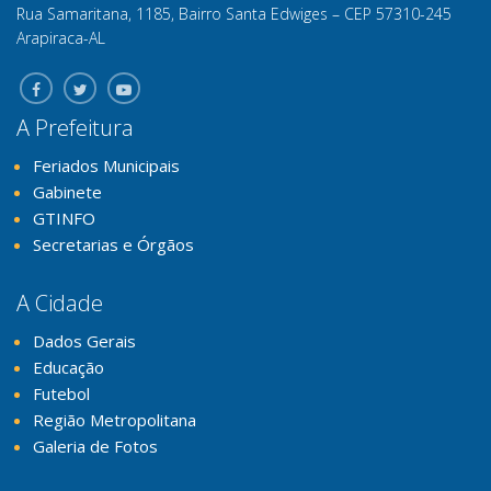
Rua Samaritana, 1185, Bairro Santa Edwiges – CEP 57310-245
Arapiraca-AL
A Prefeitura
Feriados Municipais
Gabinete
GTINFO
Secretarias e Órgãos
A Cidade
Dados Gerais
Educação
Futebol
Região Metropolitana
Galeria de Fotos