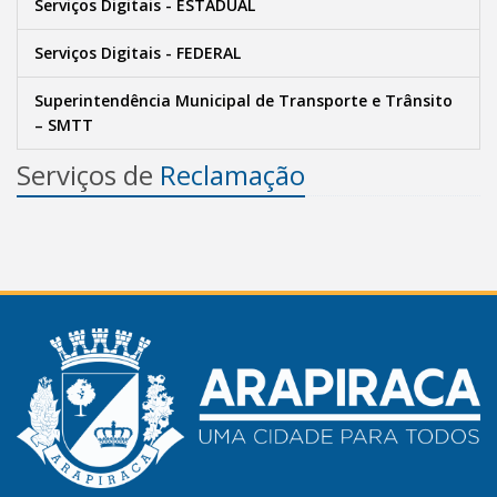
Serviços Digitais - ESTADUAL
Serviços Digitais - FEDERAL
Superintendência Municipal de Transporte e Trânsito
– SMTT
Serviços de
Reclamação