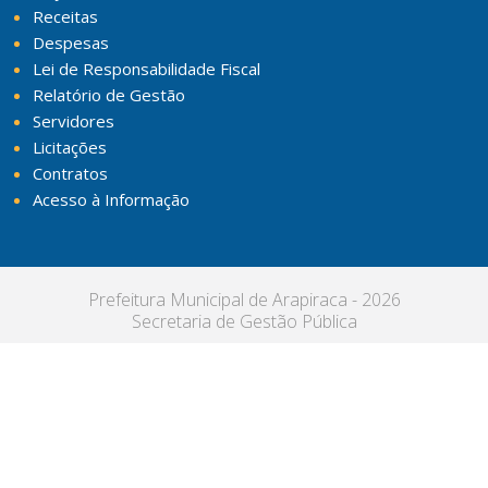
Receitas
Despesas
Lei de Responsabilidade Fiscal
Relatório de Gestão
Servidores
Licitações
Contratos
Acesso à Informação
Prefeitura Municipal de Arapiraca - 2026
Secretaria de Gestão Pública