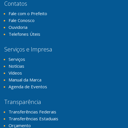
Contatos
Fale com o Prefeito
Fale Conosco
Ouvidoria
Telefones Úteis
Serviços e Impresa
Serviços
Notícias
Vídeos
Manual da Marca
Agenda de Eventos
Transparência
Transferências Federais
Transferências Estaduais
Orçamento