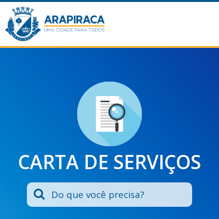
CARTA DE SERVIÇOS