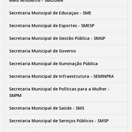
Meio Ambiente - SMDUMA
Secretaria Municipal de Educaçao - SME
Secretaria Municipal de Esportes - SMESP
Secretaria Municipal de Gestão Pública - SMGP
Secretaria Municipal de Governo
Secretaria Municipal de Iluminação Pública
Secretaria Municipal de Infraestrutura - SEMINFRA
Secretaria Municipal de Políticas para a Mulher -
SMPM
Secretaria Municipal de Saúde - SMS
Secretaria Municipal de Serviços Públicos - SMSP