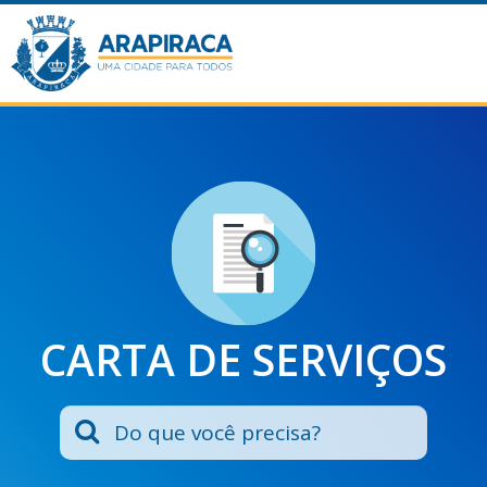
CARTA DE SERVIÇOS