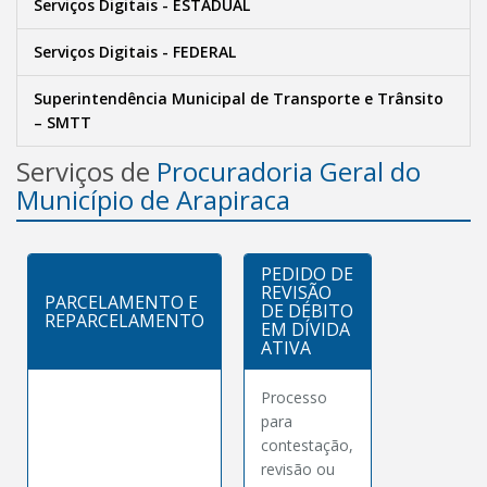
Serviços Digitais - ESTADUAL
Serviços Digitais - FEDERAL
Superintendência Municipal de Transporte e Trânsito
– SMTT
Serviços de
Procuradoria Geral do
Município de Arapiraca
PEDIDO DE
REVISÃO
PARCELAMENTO E
DE DÉBITO
REPARCELAMENTO
EM DÍVIDA
ATIVA
Processo
para
contestação,
revisão ou