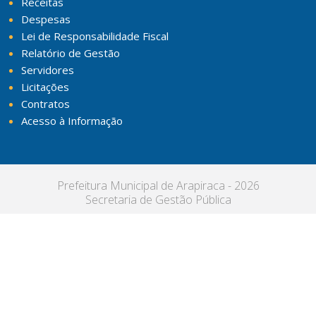
Receitas
Despesas
Lei de Responsabilidade Fiscal
Relatório de Gestão
Servidores
Licitações
Contratos
Acesso à Informação
Prefeitura Municipal de Arapiraca - 2026
Secretaria de Gestão Pública