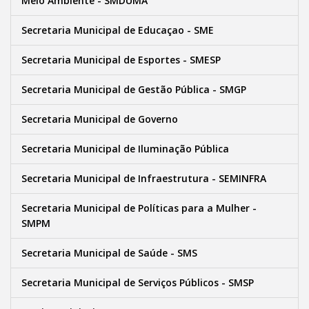
Meio Ambiente - SMDUMA
Secretaria Municipal de Educaçao - SME
Secretaria Municipal de Esportes - SMESP
Secretaria Municipal de Gestão Pública - SMGP
Secretaria Municipal de Governo
Secretaria Municipal de Iluminação Pública
Secretaria Municipal de Infraestrutura - SEMINFRA
Secretaria Municipal de Políticas para a Mulher -
SMPM
Secretaria Municipal de Saúde - SMS
Secretaria Municipal de Serviços Públicos - SMSP