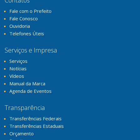
Contatos
Fale com o Prefeito
Fale Conosco
Ouvidoria
Telefones Úteis
Serviços e Impresa
Serviços
Notícias
Vídeos
Manual da Marca
Agenda de Eventos
Transparência
Transferências Federais
Transferências Estaduais
Orçamento