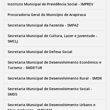
Instituto Municipal de Previdência Social - IMPREV
Procuradoria Geral do Município de Arapiraca
Secretaria Municipal da Fazenda - SMFAZ
Secretaria Municipal de Cultura, Lazer e Juventude -
SMCLJ
Secretaria Municipal de Defesa Social
Secretaria Municipal de Desenvolvimento Econômico e
Turismo - SMDETUR
Secretaria Municipal de Desenvolvimento Rural - SMDR
Secretaria Municipal de Desenvolvimento Social -
SMDS
Secretaria Municipal de Desenvolvimento Urbano e