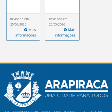
Revisado em:
Revisado em:
25/05/2026
25/05/2026
Mais
Mais
informações
informações