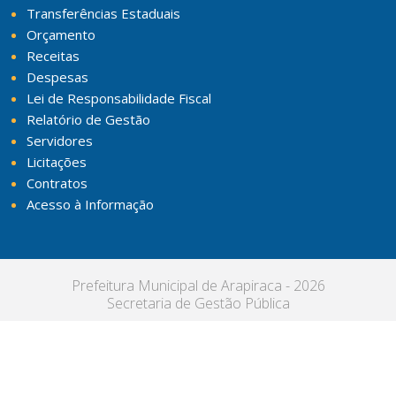
Transferências Estaduais
Orçamento
Receitas
Despesas
Lei de Responsabilidade Fiscal
Relatório de Gestão
Servidores
Licitações
Contratos
Acesso à Informação
Prefeitura Municipal de Arapiraca - 2026
Secretaria de Gestão Pública