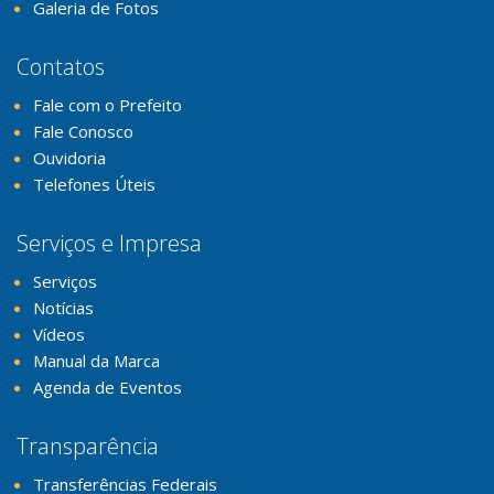
Galeria de Fotos
Contatos
Fale com o Prefeito
Fale Conosco
Ouvidoria
Telefones Úteis
Serviços e Impresa
Serviços
Notícias
Vídeos
Manual da Marca
Agenda de Eventos
Transparência
Transferências Federais