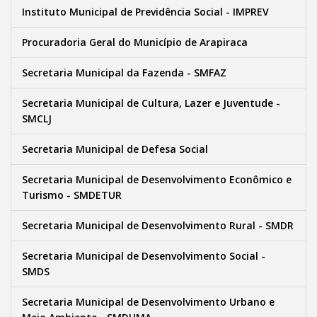
Instituto Municipal de Previdência Social - IMPREV
Procuradoria Geral do Município de Arapiraca
Secretaria Municipal da Fazenda - SMFAZ
Secretaria Municipal de Cultura, Lazer e Juventude -
SMCLJ
Secretaria Municipal de Defesa Social
Secretaria Municipal de Desenvolvimento Econômico e
Turismo - SMDETUR
Secretaria Municipal de Desenvolvimento Rural - SMDR
Secretaria Municipal de Desenvolvimento Social -
SMDS
Secretaria Municipal de Desenvolvimento Urbano e