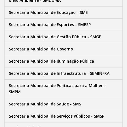
Meio Ambiente - SMDUMA
Secretaria Municipal de Educaçao - SME
Secretaria Municipal de Esportes - SMESP
Secretaria Municipal de Gestão Pública - SMGP
Secretaria Municipal de Governo
Secretaria Municipal de Iluminação Pública
Secretaria Municipal de Infraestrutura - SEMINFRA
Secretaria Municipal de Políticas para a Mulher -
SMPM
Secretaria Municipal de Saúde - SMS
Secretaria Municipal de Serviços Públicos - SMSP