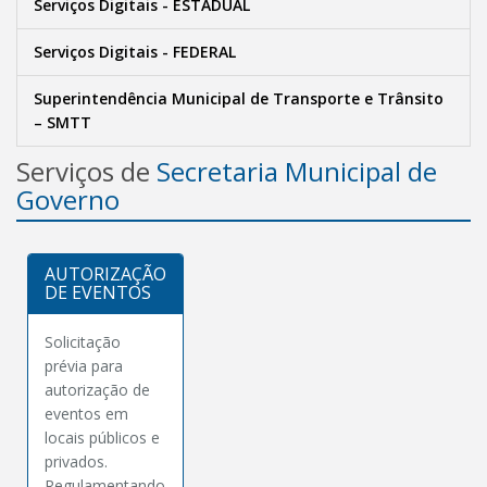
Serviços Digitais - ESTADUAL
Serviços Digitais - FEDERAL
Superintendência Municipal de Transporte e Trânsito
– SMTT
Serviços de
Secretaria Municipal de
Governo
AUTORIZAÇÃO
DE EVENTOS
Solicitação
prévia para
autorização de
eventos em
locais públicos e
privados.
Regulamentando