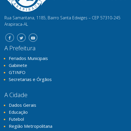
Rua Samaritana, 1185, Bairro Santa Edwiges – CEP 57310-245
Arapiraca-AL
A Prefeitura
Feriados Municipais
Gabinete
GTINFO
Secretarias e Órgãos
A Cidade
Dados Gerais
Educação
Futebol
Região Metropolitana