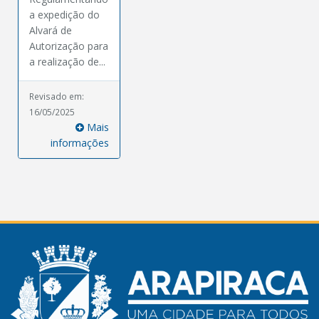
a expedição do
Alvará de
Autorização para
a realização de...
Revisado em:
16/05/2025
Mais
informações