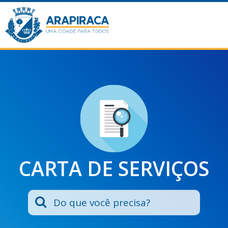
CARTA DE SERVIÇOS