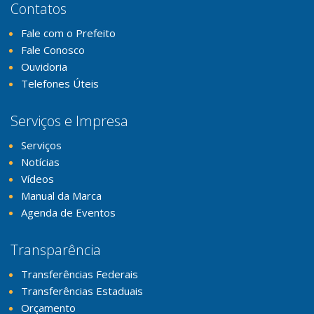
Contatos
Fale com o Prefeito
Fale Conosco
Ouvidoria
Telefones Úteis
Serviços e Impresa
Serviços
Notícias
Vídeos
Manual da Marca
Agenda de Eventos
Transparência
Transferências Federais
Transferências Estaduais
Orçamento