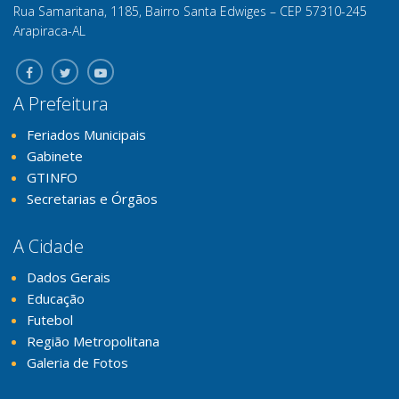
Rua Samaritana, 1185, Bairro Santa Edwiges – CEP 57310-245
Arapiraca-AL
A Prefeitura
Feriados Municipais
Gabinete
GTINFO
Secretarias e Órgãos
A Cidade
Dados Gerais
Educação
Futebol
Região Metropolitana
Galeria de Fotos