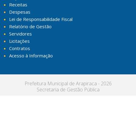
Receitas
Despesas
Lei de Responsabilidade Fiscal
Relatório de Gestão
Servidores
Licitações
Contratos
Acesso à Informação
Prefeitura Municipal de Arapiraca - 2026
Secretaria de Gestão Pública