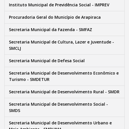
Instituto Municipal de Previdência Social - IMPREV
Procuradoria Geral do Município de Arapiraca
Secretaria Municipal da Fazenda - SMFAZ
Secretaria Municipal de Cultura, Lazer e Juventude -
SMCLJ
Secretaria Municipal de Defesa Social
Secretaria Municipal de Desenvolvimento Econômico e
Turismo - SMDETUR
Secretaria Municipal de Desenvolvimento Rural - SMDR
Secretaria Municipal de Desenvolvimento Social -
SMDS
Secretaria Municipal de Desenvolvimento Urbano e