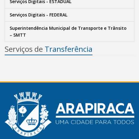
Serviços Digitais - ESTADUAL
Serviços Digitais - FEDERAL
Superintendência Municipal de Transporte e Trânsito
– SMTT
Serviços de
Transferência