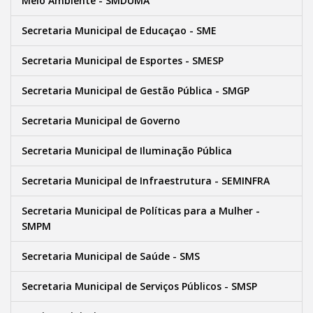
Meio Ambiente - SMDUMA
Secretaria Municipal de Educaçao - SME
Secretaria Municipal de Esportes - SMESP
Secretaria Municipal de Gestão Pública - SMGP
Secretaria Municipal de Governo
Secretaria Municipal de Iluminação Pública
Secretaria Municipal de Infraestrutura - SEMINFRA
Secretaria Municipal de Políticas para a Mulher -
SMPM
Secretaria Municipal de Saúde - SMS
Secretaria Municipal de Serviços Públicos - SMSP