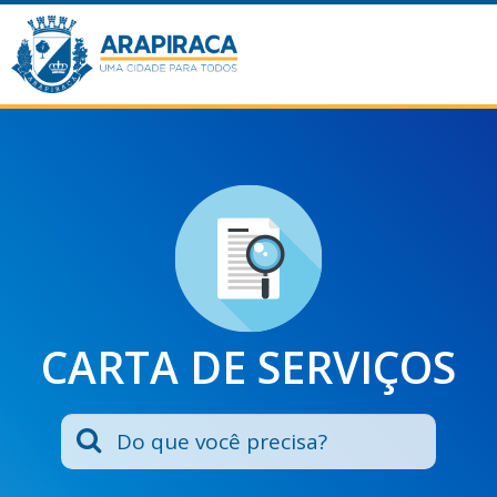
CARTA DE SERVIÇOS