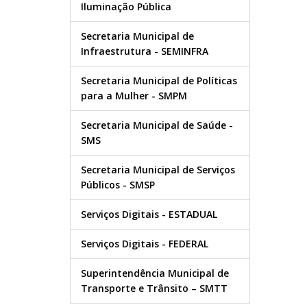
Iluminação Pública
Secretaria Municipal de
Infraestrutura - SEMINFRA
Secretaria Municipal de Políticas
para a Mulher - SMPM
Secretaria Municipal de Saúde -
SMS
Secretaria Municipal de Serviços
Públicos - SMSP
Serviços Digitais - ESTADUAL
Serviços Digitais - FEDERAL
Superintendência Municipal de
Transporte e Trânsito – SMTT