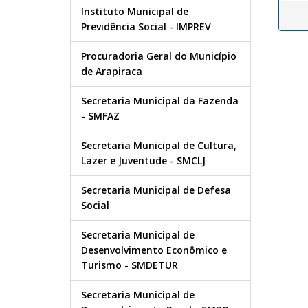
Instituto Municipal de
Previdência Social - IMPREV
Procuradoria Geral do Município
de Arapiraca
Secretaria Municipal da Fazenda
- SMFAZ
Secretaria Municipal de Cultura,
Lazer e Juventude - SMCLJ
Secretaria Municipal de Defesa
Social
Secretaria Municipal de
Desenvolvimento Econômico e
Turismo - SMDETUR
Secretaria Municipal de