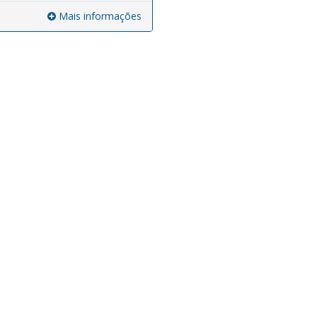
Mais informações