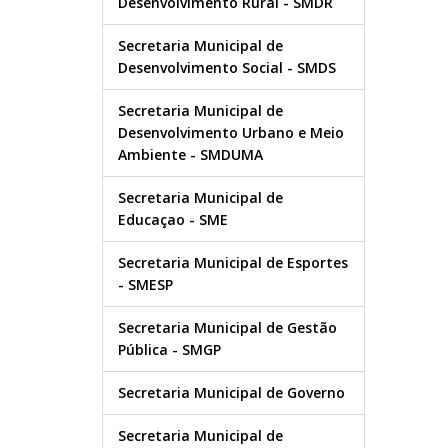
Desenvolvimento Rural - SMDR
Secretaria Municipal de
Desenvolvimento Social - SMDS
Secretaria Municipal de
Desenvolvimento Urbano e Meio
Ambiente - SMDUMA
Secretaria Municipal de
Educaçao - SME
Secretaria Municipal de Esportes
- SMESP
Secretaria Municipal de Gestão
Pública - SMGP
Secretaria Municipal de Governo
Secretaria Municipal de