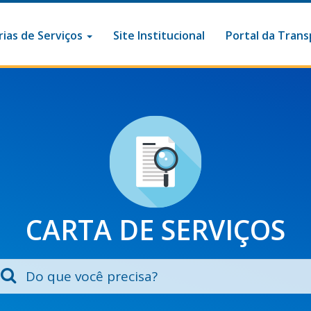
ias de Serviços
Site Institucional
Portal da Trans
CARTA DE SERVIÇOS