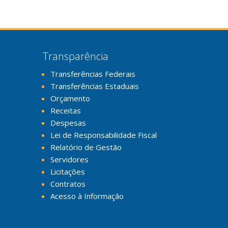
Transparência
Transferências Federais
Transferências Estaduais
Orçamento
Receitas
Despesas
Lei de Responsabilidade Fiscal
Relatório de Gestão
Servidores
Licitações
Contratos
Acesso à Informação