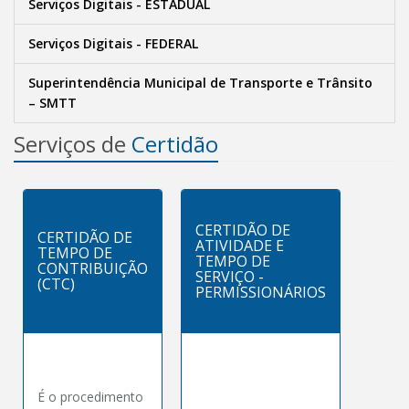
Serviços Digitais - ESTADUAL
Serviços Digitais - FEDERAL
Superintendência Municipal de Transporte e Trânsito
– SMTT
Serviços de
Certidão
CERTIDÃO DE
CERTIDÃO DE
ATIVIDADE E
TEMPO DE
TEMPO DE
CONTRIBUIÇÃO
SERVIÇO -
(CTC)
PERMISSIONÁRIOS
É o procedimento