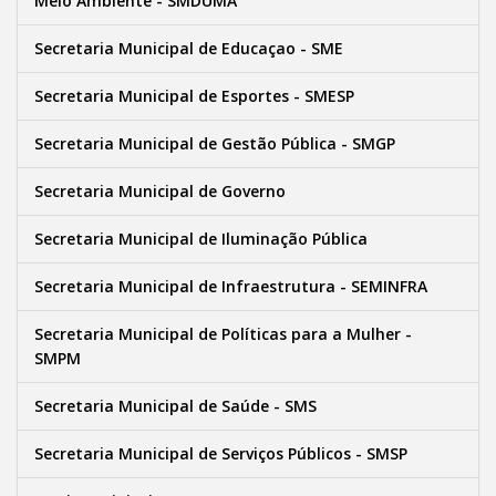
Meio Ambiente - SMDUMA
Secretaria Municipal de Educaçao - SME
Secretaria Municipal de Esportes - SMESP
Secretaria Municipal de Gestão Pública - SMGP
Secretaria Municipal de Governo
Secretaria Municipal de Iluminação Pública
Secretaria Municipal de Infraestrutura - SEMINFRA
Secretaria Municipal de Políticas para a Mulher -
SMPM
Secretaria Municipal de Saúde - SMS
Secretaria Municipal de Serviços Públicos - SMSP