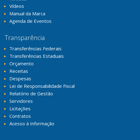
Vídeos
Manual da Marca
Agenda de Eventos
Transparência
Transferências Federais
Transferências Estaduais
Orçamento
Receitas
Despesas
Lei de Responsabilidade Fiscal
Relatório de Gestão
Servidores
Licitações
Contratos
Acesso à Informação