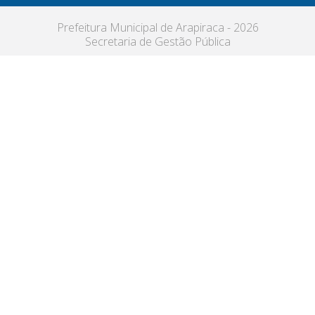
Prefeitura Municipal de Arapiraca - 2026
Secretaria de Gestão Pública