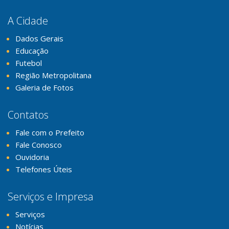
A Cidade
Dados Gerais
Educação
Futebol
Região Metropolitana
Galeria de Fotos
Contatos
Fale com o Prefeito
Fale Conosco
Ouvidoria
Telefones Úteis
Serviços e Impresa
Serviços
Notícias