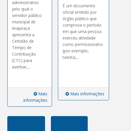
administrativo
É um documento
pelo qual o
oficial emitido por
servidor público
órgão público que
municipal de
comprova o período
Arapiraca
em que uma pessoa
apresenta a
exerceu atividade
Certidão de
como permissionário
Tempo de
(por exemplo,
Contribuição
taxista,...
(CTC) para
averbar,...
Mais
Mais informações
informações