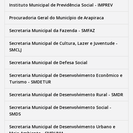
Instituto Municipal de Previdência Social - IMPREV
Procuradoria Geral do Município de Arapiraca
Secretaria Municipal da Fazenda - SMFAZ
Secretaria Municipal de Cultura, Lazer e Juventude -
SMCLJ
Secretaria Municipal de Defesa Social
Secretaria Municipal de Desenvolvimento Econômico e
Turismo - SMDETUR
Secretaria Municipal de Desenvolvimento Rural - SMDR
Secretaria Municipal de Desenvolvimento Social -
SMDS
Secretaria Municipal de Desenvolvimento Urbano e