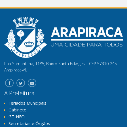
Rua Samaritana, 1185, Bairro Santa Edwiges – CEP 57310-245
Arapiraca-AL
A Prefeitura
Feriados Municipais
Gabinete
GTINFO
Secretarias e Órgãos