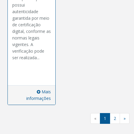
possui
autenticidade
garantida por meio
de certificação
digital, conforme as
normas legais
vigentes. A
verificação pode
ser realizada...
Mais
informações
«
1
2
»