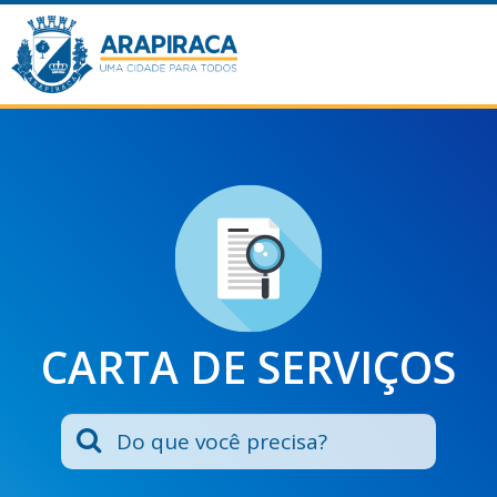
CARTA DE SERVIÇOS