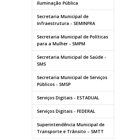
Iluminação Pública
Secretaria Municipal de
Infraestrutura - SEMINFRA
Secretaria Municipal de Políticas
para a Mulher - SMPM
Secretaria Municipal de Saúde -
SMS
Secretaria Municipal de Serviços
Públicos - SMSP
Serviços Digitais - ESTADUAL
Serviços Digitais - FEDERAL
Superintendência Municipal de
Transporte e Trânsito – SMTT