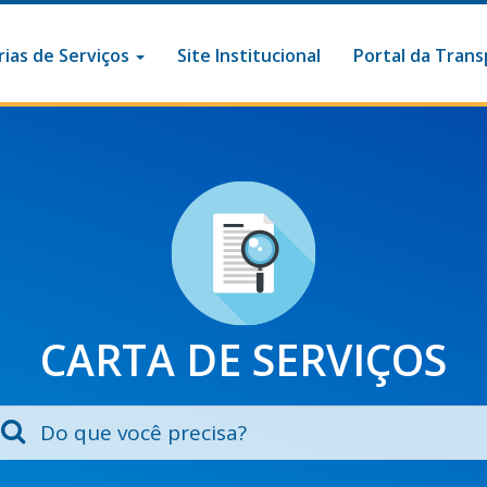
ias de Serviços
Site Institucional
Portal da Trans
CARTA DE SERVIÇOS