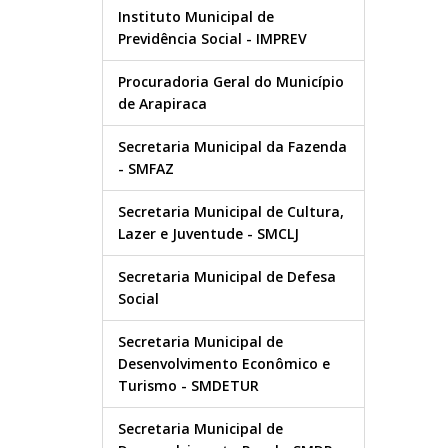
Instituto Municipal de
Previdência Social - IMPREV
Procuradoria Geral do Município
de Arapiraca
Secretaria Municipal da Fazenda
- SMFAZ
Secretaria Municipal de Cultura,
Lazer e Juventude - SMCLJ
Secretaria Municipal de Defesa
Social
Secretaria Municipal de
Desenvolvimento Econômico e
Turismo - SMDETUR
Secretaria Municipal de