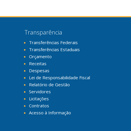
Transparência
Transferências Federais
Transferências Estaduais
Orçamento
Receitas
Despesas
Lei de Responsabilidade Fiscal
Relatório de Gestão
Servidores
Licitações
Contratos
Acesso à Informação