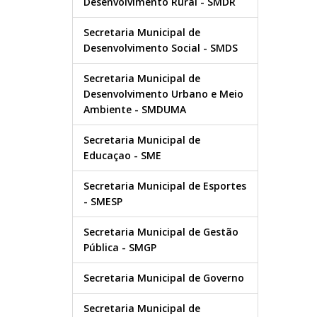
Desenvolvimento Rural - SMDR
Secretaria Municipal de
Desenvolvimento Social - SMDS
Secretaria Municipal de
Desenvolvimento Urbano e Meio
Ambiente - SMDUMA
Secretaria Municipal de
Educaçao - SME
Secretaria Municipal de Esportes
- SMESP
Secretaria Municipal de Gestão
Pública - SMGP
Secretaria Municipal de Governo
Secretaria Municipal de