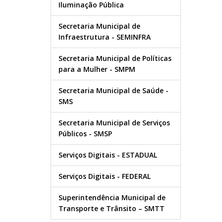
Iluminação Pública
Secretaria Municipal de
Infraestrutura - SEMINFRA
Secretaria Municipal de Políticas
para a Mulher - SMPM
Secretaria Municipal de Saúde -
SMS
Secretaria Municipal de Serviços
Públicos - SMSP
Serviços Digitais - ESTADUAL
Serviços Digitais - FEDERAL
Superintendência Municipal de
Transporte e Trânsito – SMTT