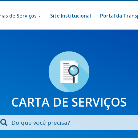
ias de Serviços
Site Institucional
Portal da Trans
CARTA DE SERVIÇOS