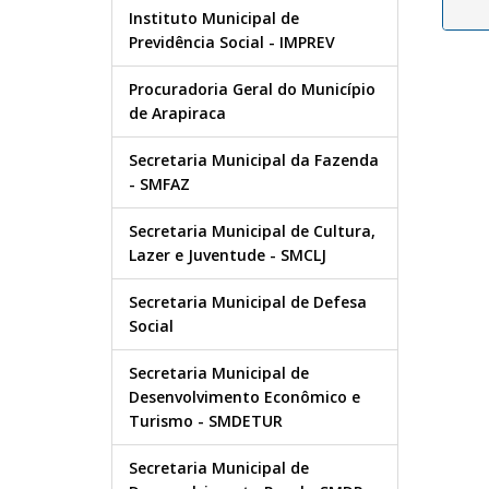
Instituto Municipal de
Previdência Social - IMPREV
Procuradoria Geral do Município
de Arapiraca
Secretaria Municipal da Fazenda
- SMFAZ
Secretaria Municipal de Cultura,
Lazer e Juventude - SMCLJ
Secretaria Municipal de Defesa
Social
Secretaria Municipal de
Desenvolvimento Econômico e
Turismo - SMDETUR
Secretaria Municipal de