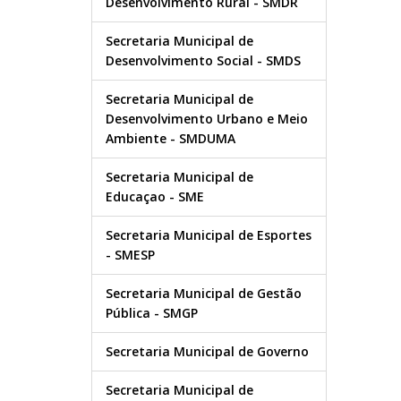
Desenvolvimento Rural - SMDR
Secretaria Municipal de
Desenvolvimento Social - SMDS
Secretaria Municipal de
Desenvolvimento Urbano e Meio
Ambiente - SMDUMA
Secretaria Municipal de
Educaçao - SME
Secretaria Municipal de Esportes
- SMESP
Secretaria Municipal de Gestão
Pública - SMGP
Secretaria Municipal de Governo
Secretaria Municipal de