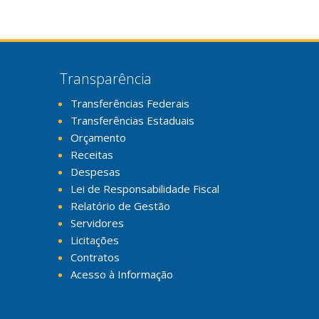
Transparência
Transferências Federais
Transferências Estaduais
Orçamento
Receitas
Despesas
Lei de Responsabilidade Fiscal
Relatório de Gestão
Servidores
Licitações
Contratos
Acesso à Informação