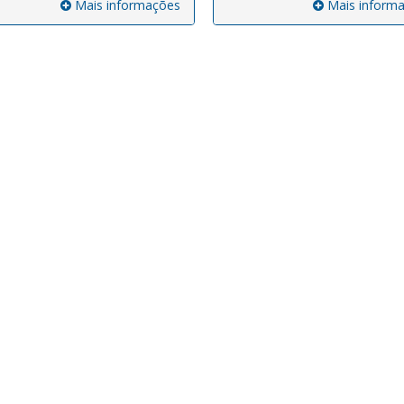
Mais informações
Mais inform