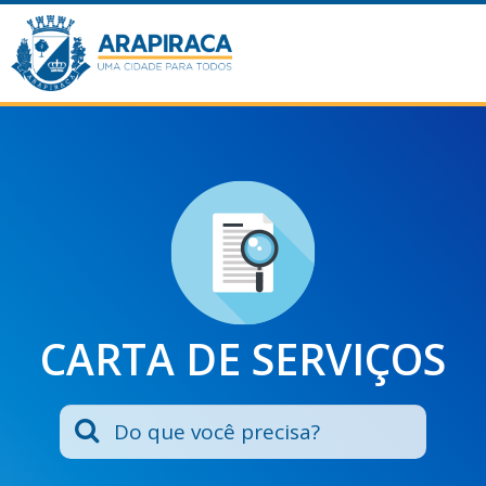
CARTA DE SERVIÇOS