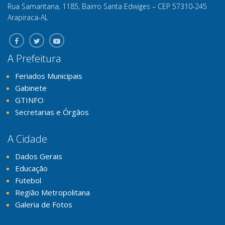
Rua Samaritana, 1185, Bairro Santa Edwiges – CEP 57310-245
Arapiraca-AL
A Prefeitura
Feriados Municipais
Gabinete
GTINFO
Secretarias e Órgãos
A Cidade
Dados Gerais
Educação
Futebol
Região Metropolitana
Galeria de Fotos