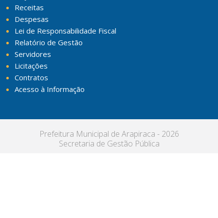
Receitas
Despesas
Lei de Responsabilidade Fiscal
Relatório de Gestão
Servidores
Licitações
Contratos
Acesso à Informação
Prefeitura Municipal de Arapiraca - 2026
Secretaria de Gestão Pública