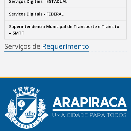
Serviços Digitais - ESTADUAL
Serviços Digitais - FEDERAL
Superintendência Municipal de Transporte e Trânsito
– SMTT
Serviços de
Requerimento