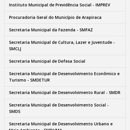
Instituto Municipal de Previdência Social - IMPREV
Procuradoria Geral do Município de Arapiraca
Secretaria Municipal da Fazenda - SMFAZ
Secretaria Municipal de Cultura, Lazer e Juventude -
SMCLJ
Secretaria Municipal de Defesa Social
Secretaria Municipal de Desenvolvimento Econômico e
Turismo - SMDETUR
Secretaria Municipal de Desenvolvimento Rural - SMDR
Secretaria Municipal de Desenvolvimento Social -
SMDS
Secretaria Municipal de Desenvolvimento Urbano e