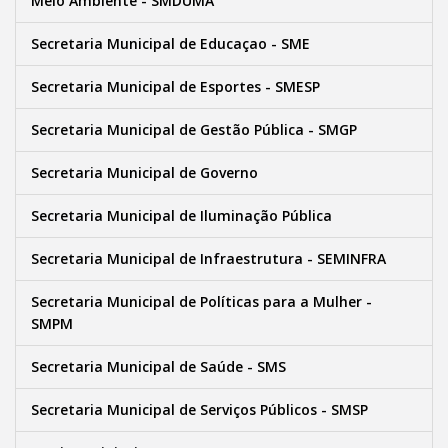
Meio Ambiente - SMDUMA
Secretaria Municipal de Educaçao - SME
Secretaria Municipal de Esportes - SMESP
Secretaria Municipal de Gestão Pública - SMGP
Secretaria Municipal de Governo
Secretaria Municipal de Iluminação Pública
Secretaria Municipal de Infraestrutura - SEMINFRA
Secretaria Municipal de Políticas para a Mulher -
SMPM
Secretaria Municipal de Saúde - SMS
Secretaria Municipal de Serviços Públicos - SMSP