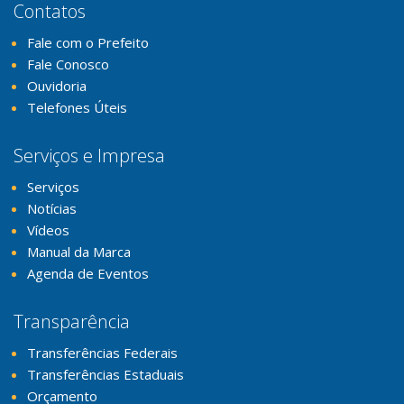
Contatos
Fale com o Prefeito
Fale Conosco
Ouvidoria
Telefones Úteis
Serviços e Impresa
Serviços
Notícias
Vídeos
Manual da Marca
Agenda de Eventos
Transparência
Transferências Federais
Transferências Estaduais
Orçamento