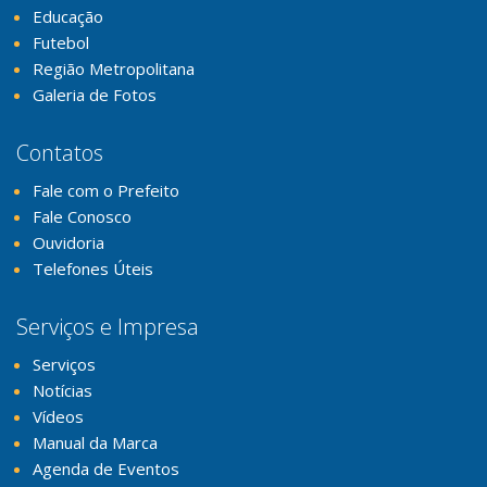
Educação
Futebol
Região Metropolitana
Galeria de Fotos
Contatos
Fale com o Prefeito
Fale Conosco
Ouvidoria
Telefones Úteis
Serviços e Impresa
Serviços
Notícias
Vídeos
Manual da Marca
Agenda de Eventos