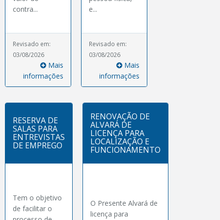
contra...
e...
Revisado em:
Revisado em:
03/08/2026
03/08/2026
Mais
Mais
informações
informações
RENOVAÇÃO DE
RESERVA DE
ALVARÁ DE
SALAS PARA
LICENÇA PARA
ENTREVISTAS
LOCALIZAÇÃO E
DE EMPREGO
FUNCIONAMENTO
Tem o objetivo
O Presente Alvará de
de facilitar o
licença para
processo de