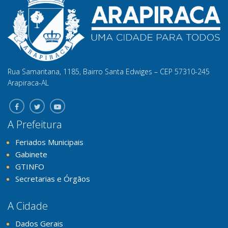
Rua Samaritana, 1185, Bairro Santa Edwiges – CEP 57310-245
Arapiraca-AL
A Prefeitura
Feriados Municipais
Gabinete
GTINFO
Secretarias e Órgãos
A Cidade
Dados Gerais