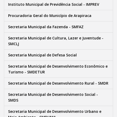
Instituto Municipal de Previdência Social - IMPREV
Procuradoria Geral do Município de Arapiraca
Secretaria Municipal da Fazenda - SMFAZ
Secretaria Municipal de Cultura, Lazer e Juventude -
SMCLJ
Secretaria Municipal de Defesa Social
Secretaria Municipal de Desenvolvimento Econômico e
Turismo - SMDETUR
Secretaria Municipal de Desenvolvimento Rural - SMDR
Secretaria Municipal de Desenvolvimento Social -
SMDS
Secretaria Municipal de Desenvolvimento Urbano e