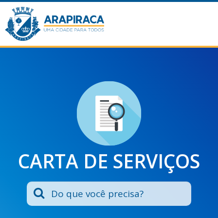
CARTA DE SERVIÇOS