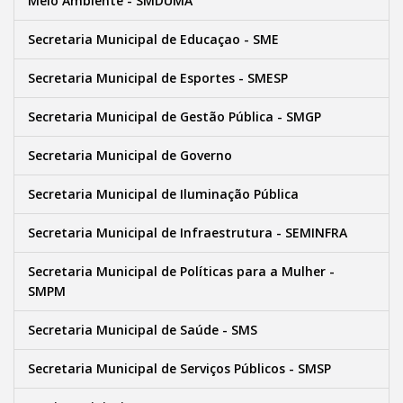
Meio Ambiente - SMDUMA
Secretaria Municipal de Educaçao - SME
Secretaria Municipal de Esportes - SMESP
Secretaria Municipal de Gestão Pública - SMGP
Secretaria Municipal de Governo
Secretaria Municipal de Iluminação Pública
Secretaria Municipal de Infraestrutura - SEMINFRA
Secretaria Municipal de Políticas para a Mulher -
SMPM
Secretaria Municipal de Saúde - SMS
Secretaria Municipal de Serviços Públicos - SMSP