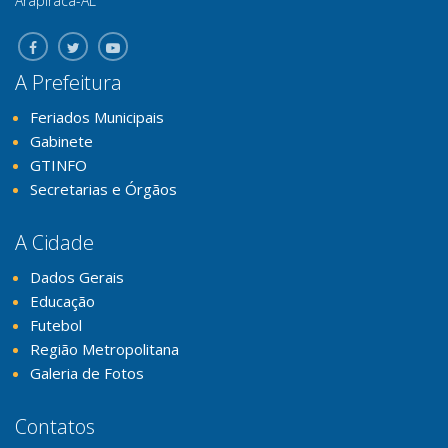
Arapiraca-AL
A Prefeitura
Feriados Municipais
Gabinete
GTINFO
Secretarias e Órgãos
A Cidade
Dados Gerais
Educação
Futebol
Região Metropolitana
Galeria de Fotos
Contatos