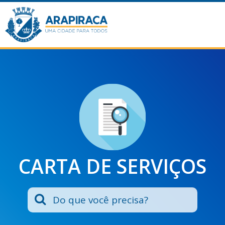
CARTA DE SERVIÇOS