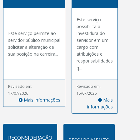
Este serviço
possibilita a
Este serviço permite ao
investidura do
servidor público municipal
servidor em um
solicitar a alteração de
cargo com
sua posição na carreira...
atribuições e
responsabilidades
q...
Revisado em:
Revisado em:
17/07/2026
15/07/2026
Mais informações
Mais
informações
RECONSIDERAÇÃO