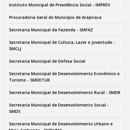
Instituto Municipal de Previdência Social - IMPREV
Procuradoria Geral do Município de Arapiraca
Secretaria Municipal da Fazenda - SMFAZ
Secretaria Municipal de Cultura, Lazer e Juventude -
SMCLJ
Secretaria Municipal de Defesa Social
Secretaria Municipal de Desenvolvimento Econômico e
Turismo - SMDETUR
Secretaria Municipal de Desenvolvimento Rural - SMDR
Secretaria Municipal de Desenvolvimento Social -
SMDS
Secretaria Municipal de Desenvolvimento Urbano e