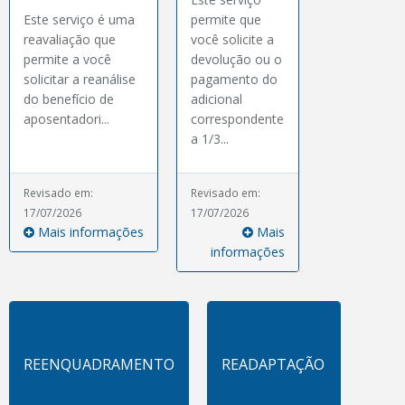
Este serviço é uma
permite que
reavaliação que
você solicite a
permite a você
devolução ou o
solicitar a reanálise
pagamento do
do benefício de
adicional
aposentadori...
correspondente
a 1/3...
Revisado em:
Revisado em:
17/07/2026
17/07/2026
Mais informações
Mais
informações
REENQUADRAMENTO
READAPTAÇÃO