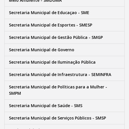
Meio Ambiente - SMDUMA
Secretaria Municipal de Educaçao - SME
Secretaria Municipal de Esportes - SMESP
Secretaria Municipal de Gestão Pública - SMGP
Secretaria Municipal de Governo
Secretaria Municipal de Iluminação Pública
Secretaria Municipal de Infraestrutura - SEMINFRA
Secretaria Municipal de Políticas para a Mulher -
SMPM
Secretaria Municipal de Saúde - SMS
Secretaria Municipal de Serviços Públicos - SMSP