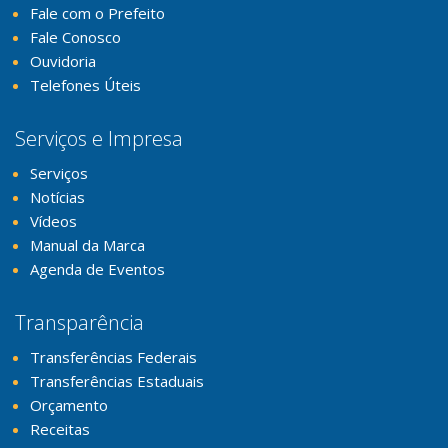
Fale com o Prefeito
Fale Conosco
Ouvidoria
Telefones Úteis
Serviços e Impresa
Serviços
Notícias
Vídeos
Manual da Marca
Agenda de Eventos
Transparência
Transferências Federais
Transferências Estaduais
Orçamento
Receitas