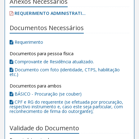
Anexos Necessários
REQUERIMENTO ADMINISTRATI...
Documentos Necessários
Requerimento
Documentos para pessoa física
Comprovante de Residência atualizado.
Documento com foto (identidade, CTPS, habilitação
etc.)
Documentos para ambos
BÁSICO - Procuração (se couber)
CPF e RG do requerente (se efetuada por procuração,
respectivo instrumento e, caso este seja particular, com
reconhecimento de firma do outorgante);
Validade do Documento