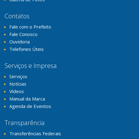
Contatos
Fale com o Prefeito
Fale Conosco
Ouvidoria
Telefones Úteis
Serviços e Impresa
Serviços
Notícias
Vídeos
Manual da Marca
Agenda de Eventos
Transparência
Transferências Federais