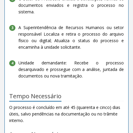
documentos enviados e registra o processo no
sistema.
A Superintendência de Recursos Humanos ou setor
3
responsável Localiza e retira o processo do arquivo
físico ou digital; Atualiza o status do processo e
encaminha à unidade solicitante.
Unidade demandante: Recebe o processo
4
desarquivado e prossegue com a análise, juntada de
documentos ou nova tramitação.
Tempo Necessário
O processo é concluído em até 45 (quarenta e cinco) dias
úteis, salvo pendências na documentação ou no trâmite
interno.