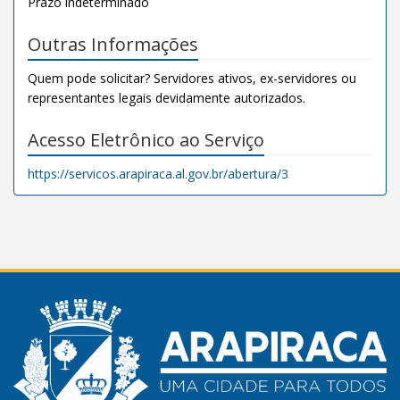
Prazo indeterminado
Outras Informações
Quem pode solicitar? Servidores ativos, ex-servidores ou
representantes legais devidamente autorizados.
Acesso Eletrônico ao Serviço
https://servicos.arapiraca.al.gov.br/abertura/3