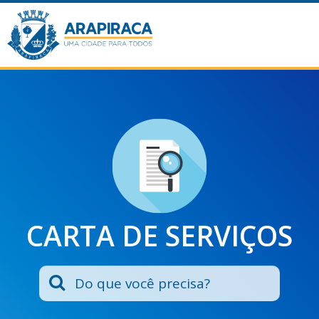
CARTA DE SERVIÇOS