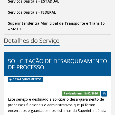
Serviços Digitais - ESTADUAL
Serviços Digitais - FEDERAL
Superintendência Municipal de Transporte e Trânsito
– SMTT
Detalhes do Serviço
SOLICITAÇÃO DE DESARQUIVAMENTO
DE PROCESSO
DESARQUIVAMENTO
Revisado em: 16/07/2026
Este serviço é destinado a solicitar o desarquivamento de
processos funcionais e administrativos que já foram
encerrados e guardados nos sistemas da Superintendência