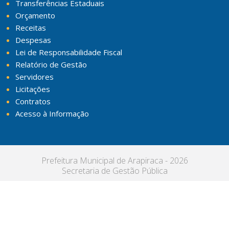
Transferências Estaduais
Orçamento
Receitas
Despesas
Lei de Responsabilidade Fiscal
Relatório de Gestão
Servidores
Licitações
Contratos
Acesso à Informação
Prefeitura Municipal de Arapiraca - 2026
Secretaria de Gestão Pública