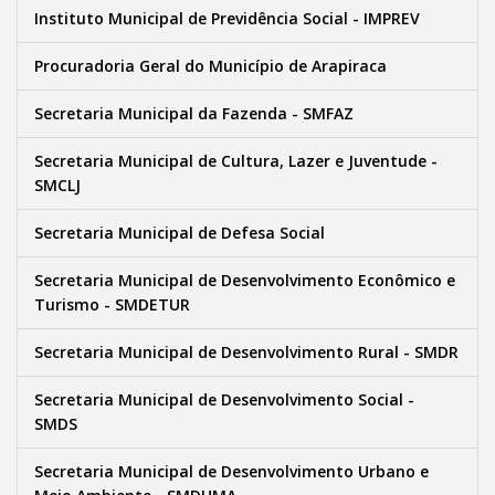
Instituto Municipal de Previdência Social - IMPREV
Procuradoria Geral do Município de Arapiraca
Secretaria Municipal da Fazenda - SMFAZ
Secretaria Municipal de Cultura, Lazer e Juventude -
SMCLJ
Secretaria Municipal de Defesa Social
Secretaria Municipal de Desenvolvimento Econômico e
Turismo - SMDETUR
Secretaria Municipal de Desenvolvimento Rural - SMDR
Secretaria Municipal de Desenvolvimento Social -
SMDS
Secretaria Municipal de Desenvolvimento Urbano e