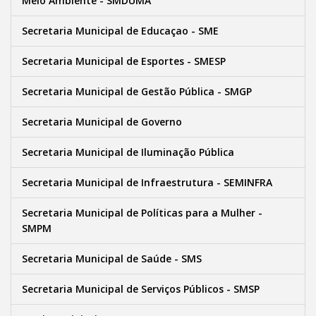
Meio Ambiente - SMDUMA
Secretaria Municipal de Educaçao - SME
Secretaria Municipal de Esportes - SMESP
Secretaria Municipal de Gestão Pública - SMGP
Secretaria Municipal de Governo
Secretaria Municipal de Iluminação Pública
Secretaria Municipal de Infraestrutura - SEMINFRA
Secretaria Municipal de Políticas para a Mulher -
SMPM
Secretaria Municipal de Saúde - SMS
Secretaria Municipal de Serviços Públicos - SMSP