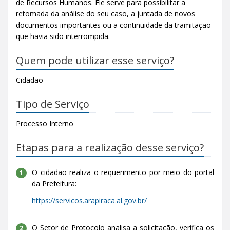
de Recursos Humanos. Ele serve para possibilitar a
retomada da análise do seu caso, a juntada de novos
documentos importantes ou a continuidade da tramitação
que havia sido interrompida.
Quem pode utilizar esse serviço?
Cidadão
Tipo de Serviço
Processo Interno
Etapas para a realização desse serviço?
O cidadão realiza o requerimento por meio do portal
1
da Prefeitura:
https://servicos.arapiraca.al.gov.br/
O Setor de Protocolo analisa a solicitação, verifica os
2