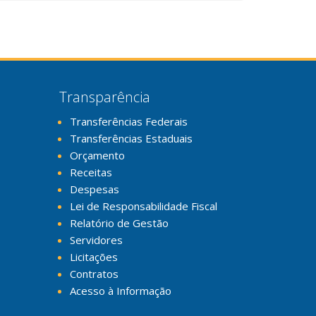
Transparência
Transferências Federais
Transferências Estaduais
Orçamento
Receitas
Despesas
Lei de Responsabilidade Fiscal
Relatório de Gestão
Servidores
Licitações
Contratos
Acesso à Informação