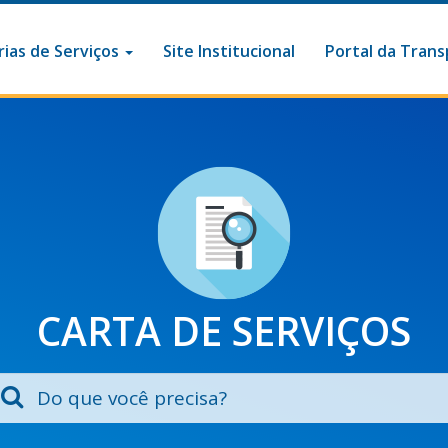
ias de Serviços
Site Institucional
Portal da Trans
CARTA DE SERVIÇOS