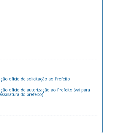
ção ofício de solicitação ao Prefeito
ção ofício de autorização ao Prefeito (vai para
 assinatura do prefeito)