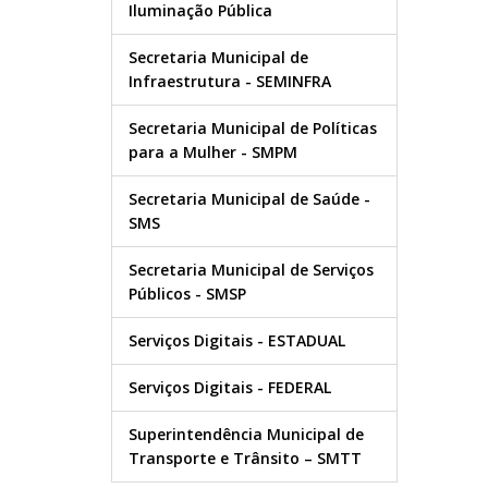
Iluminação Pública
Secretaria Municipal de
Infraestrutura - SEMINFRA
Secretaria Municipal de Políticas
para a Mulher - SMPM
Secretaria Municipal de Saúde -
SMS
Secretaria Municipal de Serviços
Públicos - SMSP
Serviços Digitais - ESTADUAL
Serviços Digitais - FEDERAL
Superintendência Municipal de
Transporte e Trânsito – SMTT