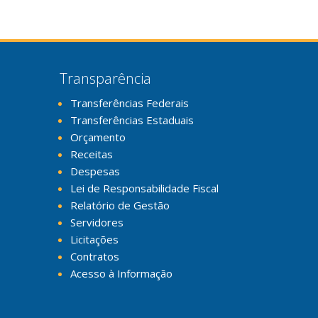
Transparência
Transferências Federais
Transferências Estaduais
Orçamento
Receitas
Despesas
Lei de Responsabilidade Fiscal
Relatório de Gestão
Servidores
Licitações
Contratos
Acesso à Informação