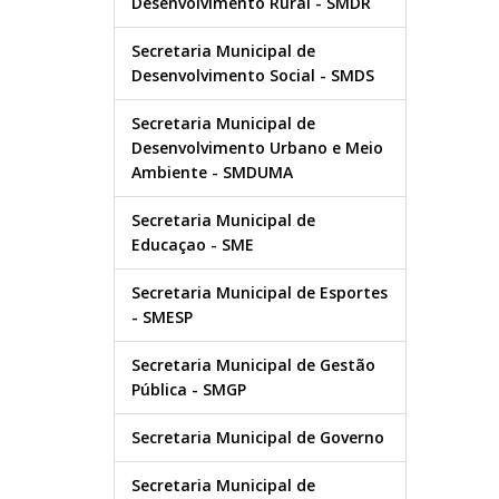
Desenvolvimento Rural - SMDR
Secretaria Municipal de
Desenvolvimento Social - SMDS
Secretaria Municipal de
Desenvolvimento Urbano e Meio
Ambiente - SMDUMA
Secretaria Municipal de
Educaçao - SME
Secretaria Municipal de Esportes
- SMESP
Secretaria Municipal de Gestão
Pública - SMGP
Secretaria Municipal de Governo
Secretaria Municipal de