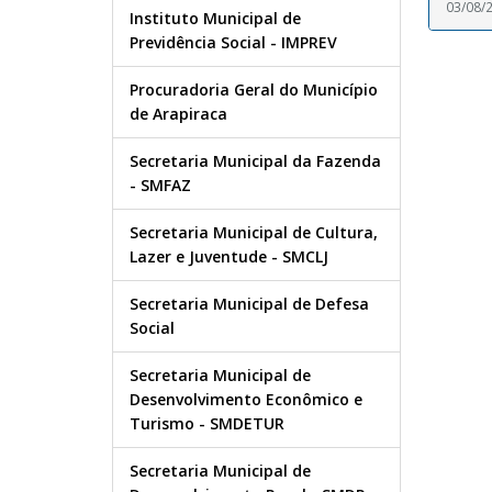
03/08/
Instituto Municipal de
Previdência Social - IMPREV
Procuradoria Geral do Município
de Arapiraca
Secretaria Municipal da Fazenda
- SMFAZ
Secretaria Municipal de Cultura,
Lazer e Juventude - SMCLJ
Secretaria Municipal de Defesa
Social
Secretaria Municipal de
Desenvolvimento Econômico e
Turismo - SMDETUR
Secretaria Municipal de