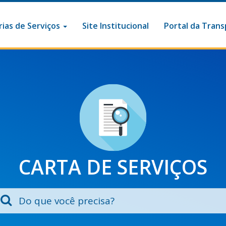
ias de Serviços
Site Institucional
Portal da Trans
CARTA DE SERVIÇOS