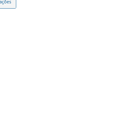
ações