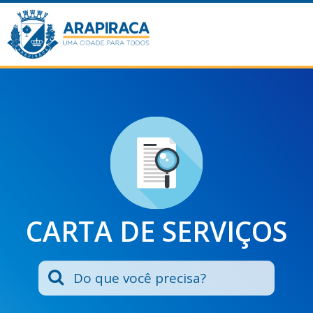
CARTA DE SERVIÇOS