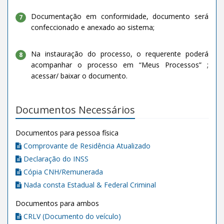
Documentação em conformidade, documento será
7
confeccionado e anexado ao sistema;
Na instauração do processo, o requerente poderá
8
acompanhar o processo em “Meus Processos” ;
acessar/ baixar o documento.
Documentos Necessários
Documentos para pessoa física
Comprovante de Residência Atualizado
Declaração do INSS
Cópia CNH/Remunerada
Nada consta Estadual & Federal Criminal
Documentos para ambos
CRLV (Documento do veículo)