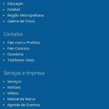
Educação
Futebol
Região Metropolitana
Galeria de Fotos
Contatos
Fale com o Prefeito
Fale Conosco
Ouvidoria
Telefones Úteis
Serviços e Impresa
Serviços
Notícias
Vídeos
Manual da Marca
Agenda de Eventos