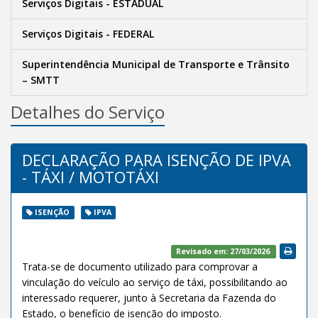
Serviços Digitais - ESTADUAL
Serviços Digitais - FEDERAL
Superintendência Municipal de Transporte e Trânsito
– SMTT
Detalhes do Serviço
DECLARAÇÃO PARA ISENÇÃO DE IPVA
- TÁXI / MOTOTÁXI
ISENÇÃO
IPVA
Revisado em: 27/03/2026
Trata-se de documento utilizado para comprovar a
vinculação do veículo ao serviço de táxi, possibilitando ao
interessado requerer, junto à Secretaria da Fazenda do
Estado, o benefício de isenção do imposto.