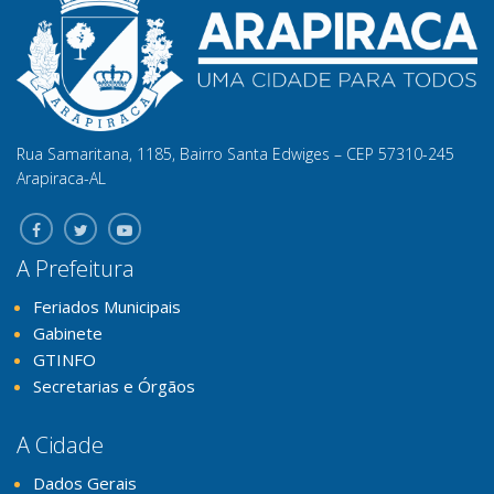
Rua Samaritana, 1185, Bairro Santa Edwiges – CEP 57310-245
Arapiraca-AL
A Prefeitura
Feriados Municipais
Gabinete
GTINFO
Secretarias e Órgãos
A Cidade
Dados Gerais