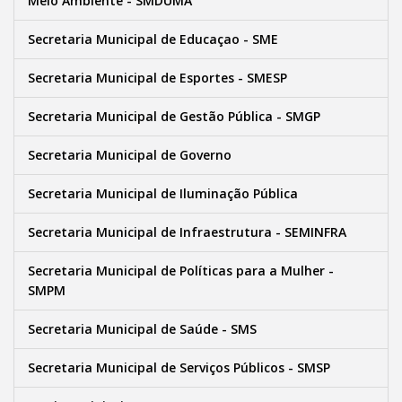
Meio Ambiente - SMDUMA
Secretaria Municipal de Educaçao - SME
Secretaria Municipal de Esportes - SMESP
Secretaria Municipal de Gestão Pública - SMGP
Secretaria Municipal de Governo
Secretaria Municipal de Iluminação Pública
Secretaria Municipal de Infraestrutura - SEMINFRA
Secretaria Municipal de Políticas para a Mulher -
SMPM
Secretaria Municipal de Saúde - SMS
Secretaria Municipal de Serviços Públicos - SMSP