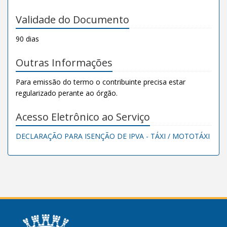
Validade do Documento
90 dias
Outras Informações
Para emissão do termo o contribuinte precisa estar
regularizado perante ao órgão.
Acesso Eletrônico ao Serviço
DECLARAÇÃO PARA ISENÇÃO DE IPVA - TÁXI / MOTOTÁXI