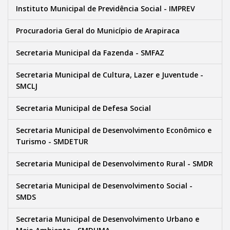
Instituto Municipal de Previdência Social - IMPREV
Procuradoria Geral do Município de Arapiraca
Secretaria Municipal da Fazenda - SMFAZ
Secretaria Municipal de Cultura, Lazer e Juventude -
SMCLJ
Secretaria Municipal de Defesa Social
Secretaria Municipal de Desenvolvimento Econômico e
Turismo - SMDETUR
Secretaria Municipal de Desenvolvimento Rural - SMDR
Secretaria Municipal de Desenvolvimento Social -
SMDS
Secretaria Municipal de Desenvolvimento Urbano e