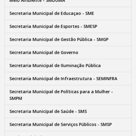
Meio Ambiente - SMDUMA
Secretaria Municipal de Educaçao - SME
Secretaria Municipal de Esportes - SMESP
Secretaria Municipal de Gestão Pública - SMGP
Secretaria Municipal de Governo
Secretaria Municipal de Iluminação Pública
Secretaria Municipal de Infraestrutura - SEMINFRA
Secretaria Municipal de Políticas para a Mulher -
SMPM
Secretaria Municipal de Saúde - SMS
Secretaria Municipal de Serviços Públicos - SMSP