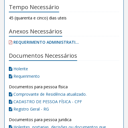
Tempo Necessário
45 (quarenta e cinco) dias uteis
Anexos Necessários
REQUERIMENTO ADMINISTRATI...
Documentos Necessários
Holerite
Requerimento
Documentos para pessoa física
Comprovante de Residência atualizado.
CADASTRO DE PESSOA FÍSICA - CPF
Registro Geral - RG
Documentos para pessoa juridica
Holerites, portarias, decisões ou documentos que