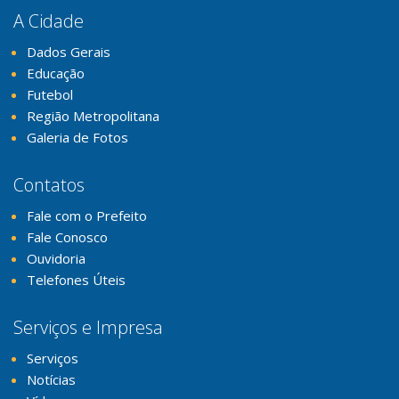
A Cidade
Dados Gerais
Educação
Futebol
Região Metropolitana
Galeria de Fotos
Contatos
Fale com o Prefeito
Fale Conosco
Ouvidoria
Telefones Úteis
Serviços e Impresa
Serviços
Notícias