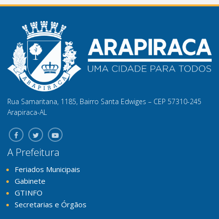
Rua Samaritana, 1185, Bairro Santa Edwiges – CEP 57310-245
Arapiraca-AL
A Prefeitura
Feriados Municipais
Gabinete
GTINFO
Secretarias e Órgãos