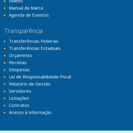
Vídeos
Manual da Marca
Agenda de Eventos
Transparência
Transferências Federais
Transferências Estaduais
Orçamento
Receitas
Despesas
Lei de Responsabilidade Fiscal
Relatório de Gestão
Servidores
Licitações
Contratos
Acesso à Informação