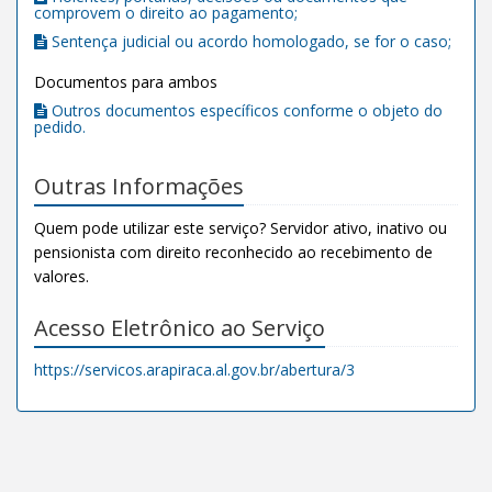
comprovem o direito ao pagamento;
Sentença judicial ou acordo homologado, se for o caso;
Documentos para ambos
Outros documentos específicos conforme o objeto do
pedido.
Outras Informações
Quem pode utilizar este serviço? Servidor ativo, inativo ou
pensionista com direito reconhecido ao recebimento de
valores.
Acesso Eletrônico ao Serviço
https://servicos.arapiraca.al.gov.br/abertura/3