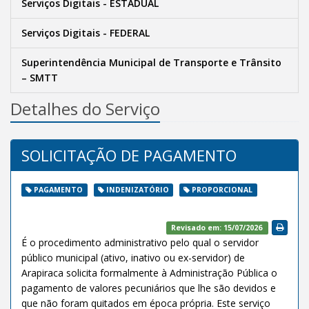
Serviços Digitais - ESTADUAL
Serviços Digitais - FEDERAL
Superintendência Municipal de Transporte e Trânsito
– SMTT
Detalhes do Serviço
SOLICITAÇÃO DE PAGAMENTO
PAGAMENTO
INDENIZATÓRIO
PROPORCIONAL
Revisado em: 15/07/2026
É o procedimento administrativo pelo qual o servidor
público municipal (ativo, inativo ou ex-servidor) de
Arapiraca solicita formalmente à Administração Pública o
pagamento de valores pecuniários que lhe são devidos e
que não foram quitados em época própria. Este serviço