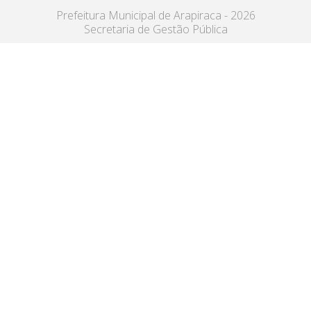
Prefeitura Municipal de Arapiraca - 2026
Secretaria de Gestão Pública