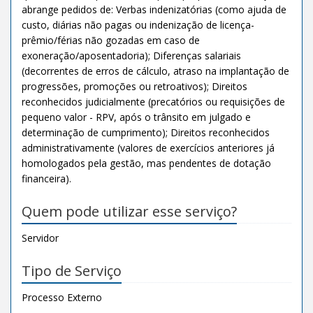
abrange pedidos de: Verbas indenizatórias (como ajuda de
custo, diárias não pagas ou indenização de licença-
prêmio/férias não gozadas em caso de
exoneração/aposentadoria); Diferenças salariais
(decorrentes de erros de cálculo, atraso na implantação de
progressões, promoções ou retroativos); Direitos
reconhecidos judicialmente (precatórios ou requisições de
pequeno valor - RPV, após o trânsito em julgado e
determinação de cumprimento); Direitos reconhecidos
administrativamente (valores de exercícios anteriores já
homologados pela gestão, mas pendentes de dotação
financeira).
Quem pode utilizar esse serviço?
Servidor
Tipo de Serviço
Processo Externo