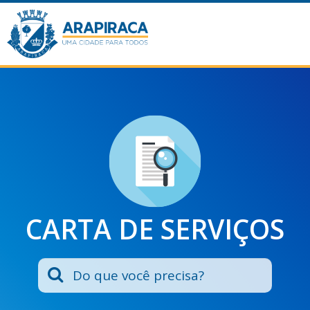
CARTA DE SERVIÇOS