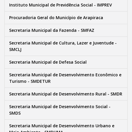
Instituto Municipal de Previdência Social - IMPREV
Procuradoria Geral do Município de Arapiraca
Secretaria Municipal da Fazenda - SMFAZ
Secretaria Municipal de Cultura, Lazer e Juventude -
SMCLJ
Secretaria Municipal de Defesa Social
Secretaria Municipal de Desenvolvimento Econômico e
Turismo - SMDETUR
Secretaria Municipal de Desenvolvimento Rural - SMDR
Secretaria Municipal de Desenvolvimento Social -
SMDS
Secretaria Municipal de Desenvolvimento Urbano e