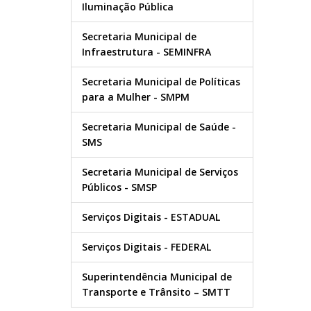
Iluminação Pública
Secretaria Municipal de
Infraestrutura - SEMINFRA
Secretaria Municipal de Políticas
para a Mulher - SMPM
Secretaria Municipal de Saúde -
SMS
Secretaria Municipal de Serviços
Públicos - SMSP
Serviços Digitais - ESTADUAL
Serviços Digitais - FEDERAL
Superintendência Municipal de
Transporte e Trânsito – SMTT