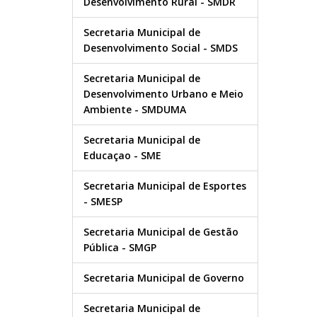
Desenvolvimento Rural - SMDR
Secretaria Municipal de
Desenvolvimento Social - SMDS
Secretaria Municipal de
Desenvolvimento Urbano e Meio
Ambiente - SMDUMA
Secretaria Municipal de
Educaçao - SME
Secretaria Municipal de Esportes
- SMESP
Secretaria Municipal de Gestão
Pública - SMGP
Secretaria Municipal de Governo
Secretaria Municipal de