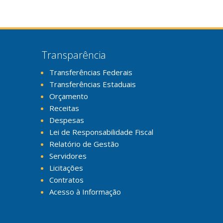
Transparência
Transferências Federais
Transferências Estaduais
Orçamento
Receitas
Despesas
Lei de Responsabilidade Fiscal
Relatório de Gestão
Servidores
Licitações
Contratos
Acesso à Informação