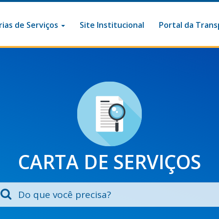
ias de Serviços
Site Institucional
Portal da Trans
CARTA DE SERVIÇOS