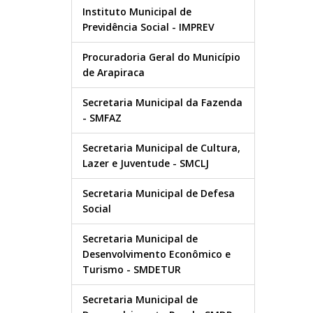
Instituto Municipal de
Previdência Social - IMPREV
Procuradoria Geral do Município
de Arapiraca
Secretaria Municipal da Fazenda
- SMFAZ
Secretaria Municipal de Cultura,
Lazer e Juventude - SMCLJ
Secretaria Municipal de Defesa
Social
Secretaria Municipal de
Desenvolvimento Econômico e
Turismo - SMDETUR
Secretaria Municipal de